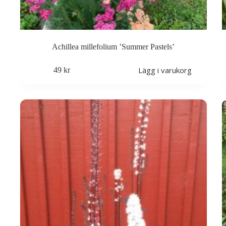
Achillea millefolium ’Summer Pastels’
Lägg i varukorg
49
kr