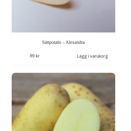
Sättpotatis – Alexandra
Lägg i varukorg
89
kr