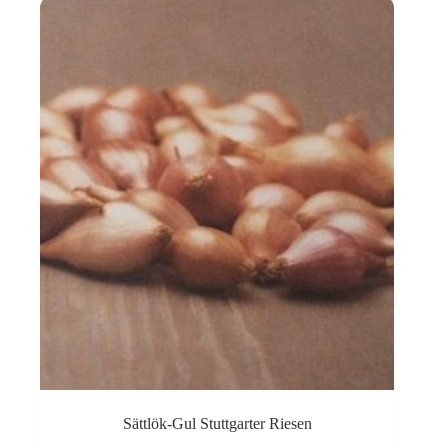
Sättlök-Gul Stuttgarter Riesen