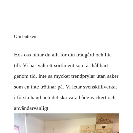
Om butiken
Hos oss hittar du allt för din trädgård och lite
till. Vi har valt ett sortiment som är hållbart
genom tid, inte så mycket trendprylar utan saker
som en inte tröttnar på. Vi letar svensktillverkat
i första hand och det ska vara både vackert och
användarvänligt.