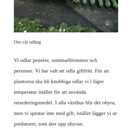
Om vår odling
Vi odlar penséer, sommarblommor och
perenner. Vi har valt att odla giftfritt. För att
plantorna ska bli knubbiga odlar vi i lägre
temperatur istället för att använda
retarderingsmedel. I alla växthus blir det ohyra,
men vi sprutar inte med gift, istället lägger vi ut
predatorer, som äter upp ohyran.