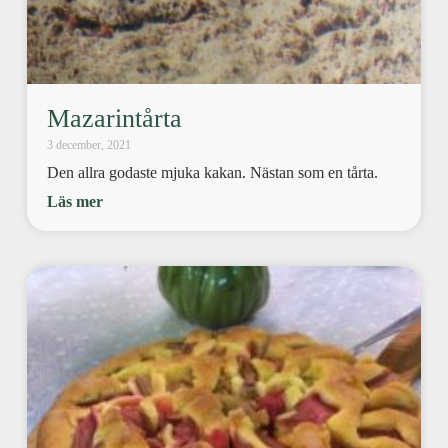
Mazarintårta
3 december, 2021
Den allra godaste mjuka kakan. Nästan som en tårta.
Läs mer