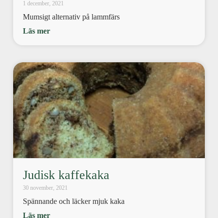
1 december, 2021
Mumsigt alternativ på lammfärs
Läs mer
Judisk kaffekaka
30 november, 2021
Spännande och läcker mjuk kaka
Läs mer