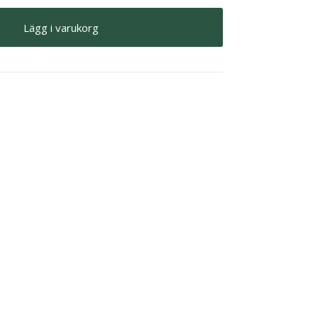
Lägg i varukorg