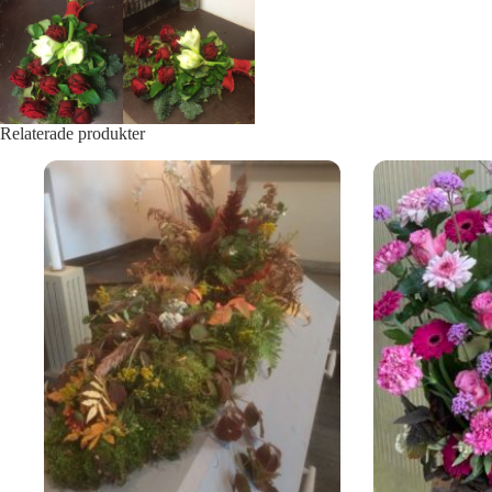
Relaterade produkter