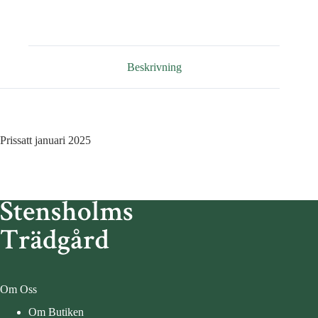
Beskrivning
Prissatt januari 2025
Om Oss
Om Butiken