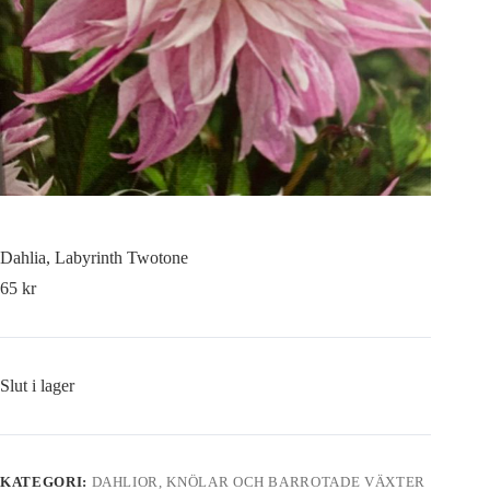
Dahlia, Labyrinth Twotone
65
kr
Slut i lager
KATEGORI:
DAHLIOR, KNÖLAR OCH BARROTADE VÄXTER