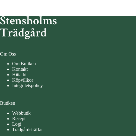
Om Oss
Om Butiken
Kontakt
Hitta hit
Köpvillkor
Integritetspolicy
Butiken
Webbutik
Recept
Logi
Trädgårdsträffar