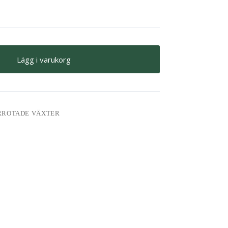
Lägg i varukorg
RROTADE VÄXTER