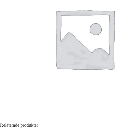
Relaterade produkter