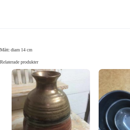
Mått: diam 14 cm
Relaterade produkter