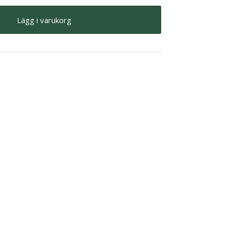
Lägg i varukorg