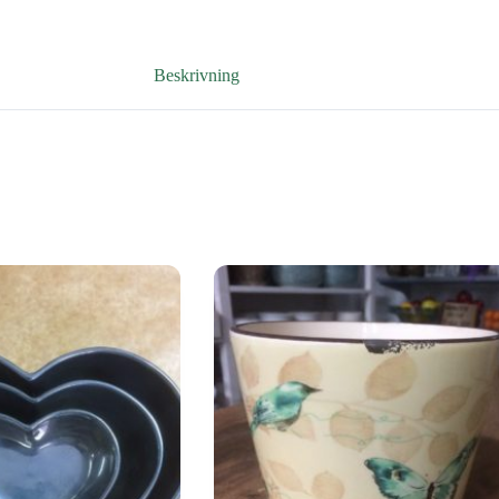
Beskrivning