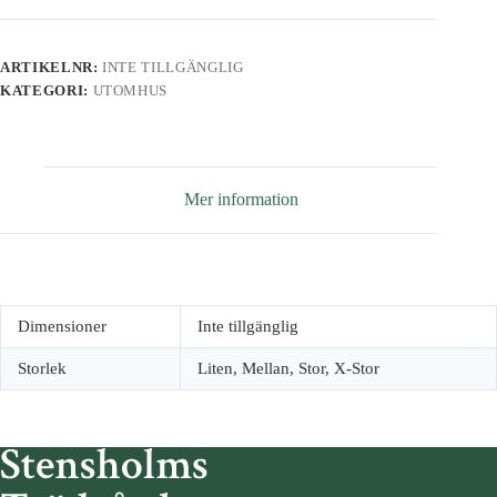
ARTIKELNR:
INTE TILLGÄNGLIG
KATEGORI:
UTOMHUS
Mer information
Dimensioner
Inte tillgänglig
Storlek
Liten, Mellan, Stor, X-Stor