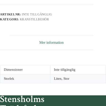
ARTIKELNR:
INTE TILLGÄNGLIG
KATEGORI:
KRANSTILLBEHÖR
Mer information
Dimensioner
Inte tillgänglig
Storlek
Liten, Stor