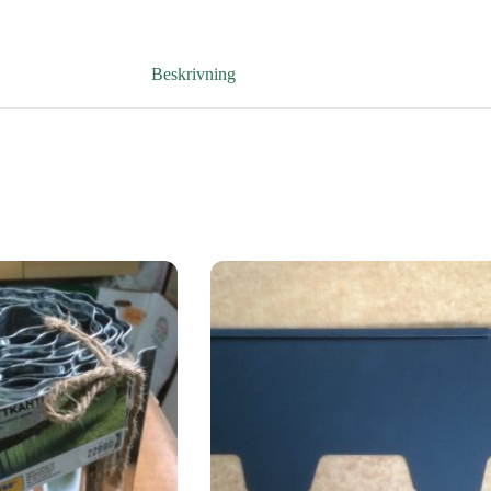
Beskrivning