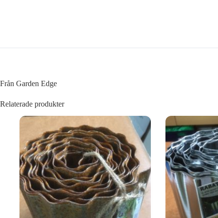
Från Garden Edge
Relaterade produkter