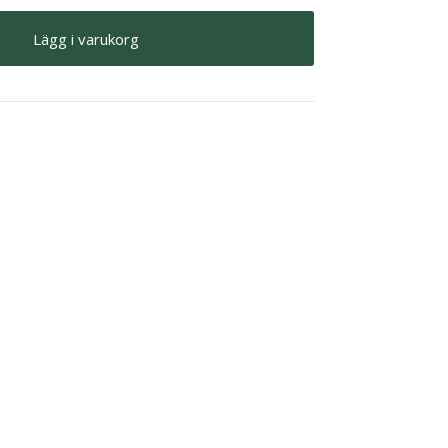
Lägg i varukorg