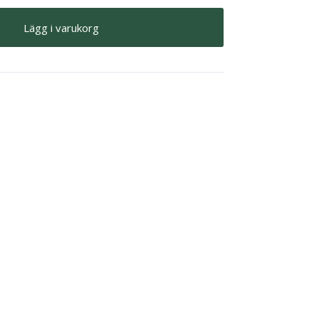
Lägg i varukorg