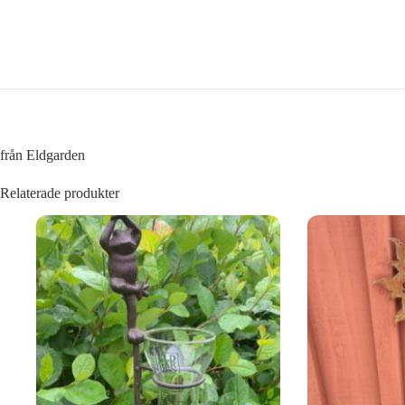
från Eldgarden
Relaterade produkter