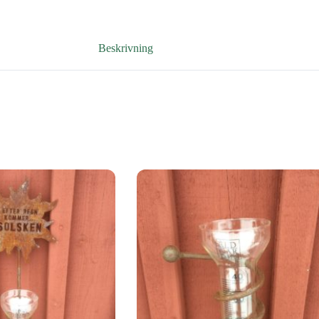
Beskrivning