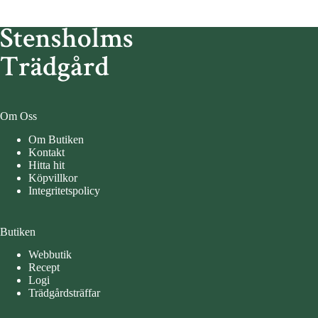
Om Oss
Om Butiken
Kontakt
Hitta hit
Köpvillkor
Integritetspolicy
Butiken
Webbutik
Recept
Logi
Trädgårdsträffar