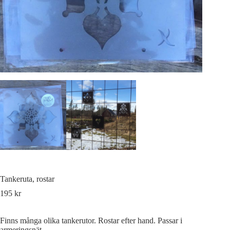
Tankeruta, rostar
195
kr
Finns många olika tankerutor. Rostar efter hand. Passar i
armeringsnät