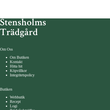
Om Oss
Om Butiken
Kontakt
Hitta hit
Köpvillkor
Integritetspolicy
Butiken
Webbutik
Recept
Logi