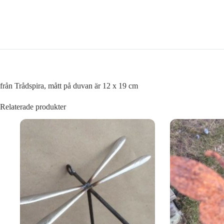
från Trådspira, mått på duvan är 12 x 19 cm
Relaterade produkter