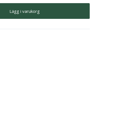
Lägg i varukorg