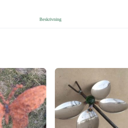
Beskrivning