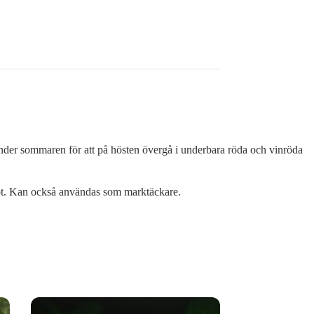
under sommaren för att på hösten övergå i underbara röda och vinröda
 mot. Kan också användas som marktäckare.