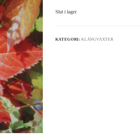
Slut i lager
KATEGORI:
KLÄNGVÄXTER