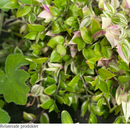
Relaterade produkter