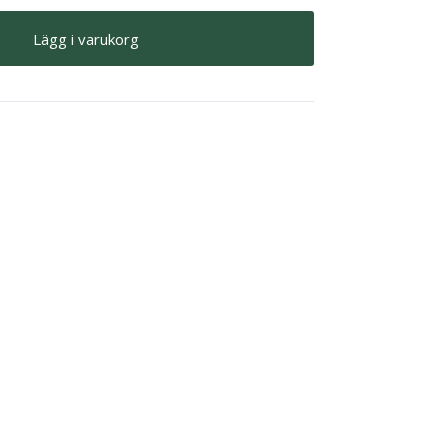
Lägg i varukorg