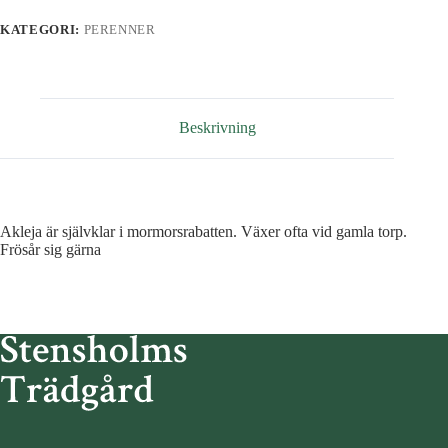
KATEGORI:
PERENNER
Beskrivning
Akleja är självklar i mormorsrabatten. Växer ofta vid gamla torp.
Frösår sig gärna