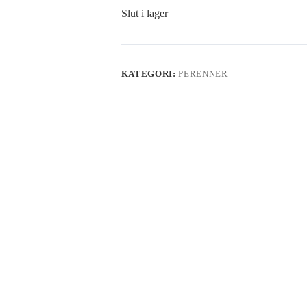
Slut i lager
KATEGORI:
PERENNER