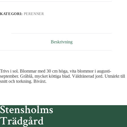
KATEGORI:
PERENNER
Beskrivning
Trivs i sol. Blommar med 30 cm höga, vita blommor i augusti-
september. Gråblå, mycket köttiga blad. Väldränerad jord. Utmärkt till
snitt och torkning. Biväxt.