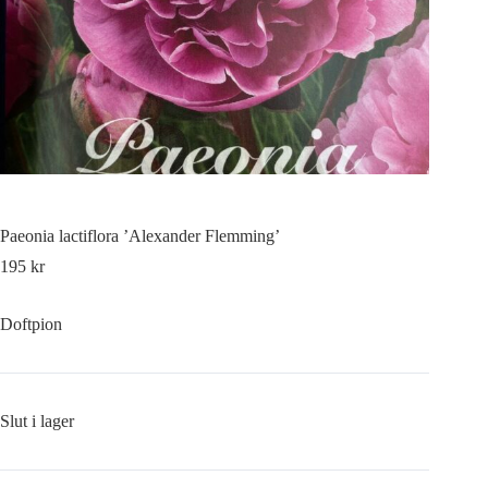
Paeonia lactiflora ’Alexander Flemming’
195
kr
Doftpion
Slut i lager