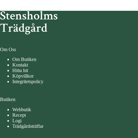
Om Oss
Om Butiken
Kontakt
Hitta hit
Köpvillkor
Integritetspolicy
Butiken
Webbutik
Recept
Logi
Trädgårdsträffar