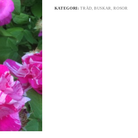
KATEGORI:
TRÄD, BUSKAR, ROSOR