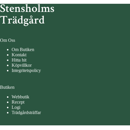
Om Oss
Om Butiken
Kontakt
Hitta hit
Köpvillkor
Integritetspolicy
Butiken
Webbutik
Recept
Logi
Trädgårdsträffar
Öppettider