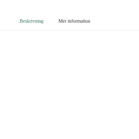
Beskrivning
Mer information