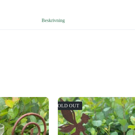
Beskrivning
SOLD OUT