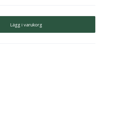
Lägg i varukorg