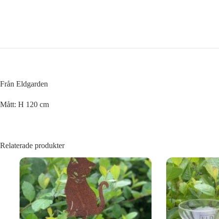
Från Eldgarden
Mått: H 120 cm
Relaterade produkter