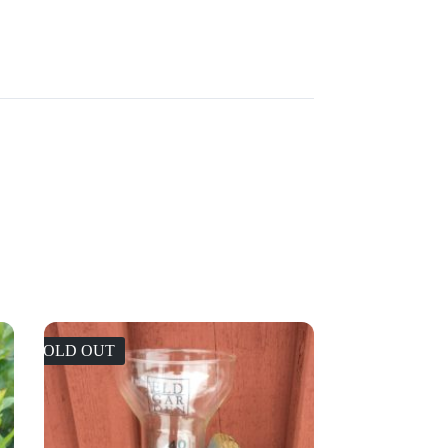
SOLD OUT