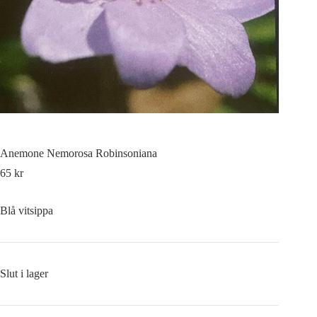
Anemone Nemorosa Robinsoniana
65
kr
Blå vitsippa
Slut i lager